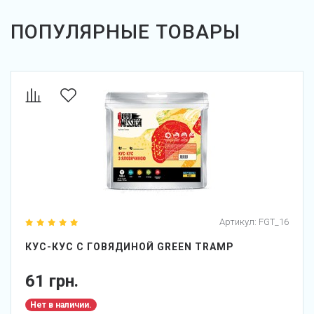
ПОПУЛЯРНЫЕ ТОВАРЫ
Артикул:
FGT_16
КУС-КУС С ГОВЯДИНОЙ GREEN TRAMP
61 грн.
Нет в наличии.