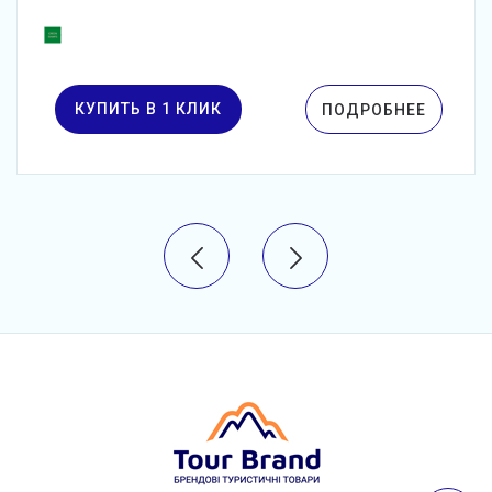
КУПИТЬ В 1 КЛИК
ПОДРОБНЕЕ