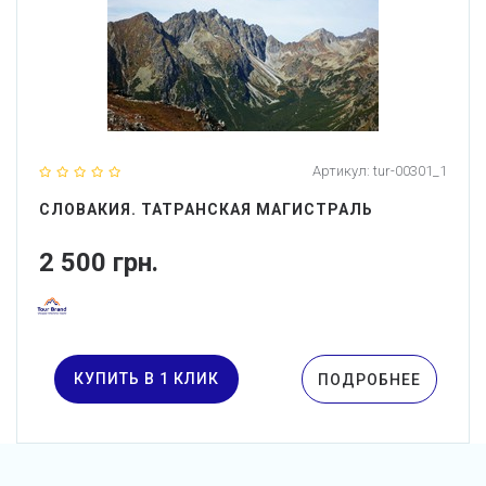
Артикул:
tur-00301_1
СЛОВАКИЯ. ТАТРАНСКАЯ МАГИСТРАЛЬ
2 500 грн.
КУПИТЬ В 1 КЛИК
ПОДРОБНЕЕ