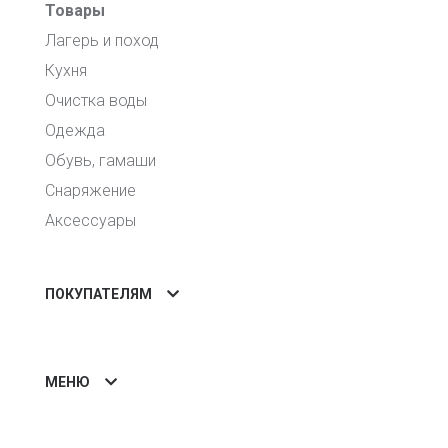
Товары
Лагерь и поход
Кухня
Очистка воды
Одежда
Обувь, гамаши
Снаряжение
Аксессуары
ПОКУПАТЕЛЯМ
МЕНЮ