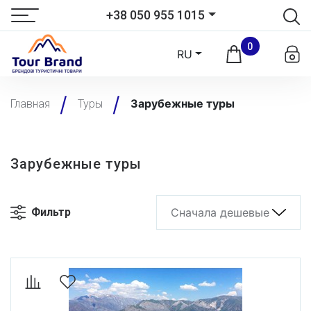
+38 050 955 1015
0
RU
Зарубежные туры
Главная
Туры
Зарубежные туры
Фильтр
Сначала дешевые