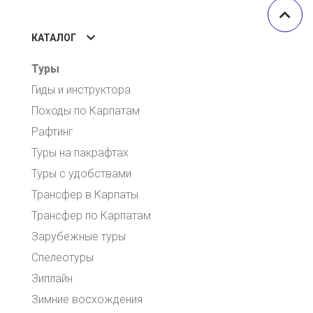
КАТАЛОГ
Туры
Гиды и инструктора
Походы по Карпатам
Рафтинг
Туры на пакрафтах
Туры с удобствами
Трансфер в Карпаты
Трансфер по Карпатам
Зарубежные туры
Спелеотуры
Зиплайн
Зимние восхождения