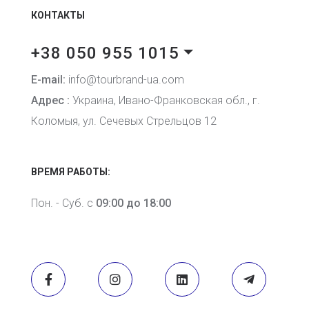
КОНТАКТЫ
+38 050 955 1015
E-mail:
info@tourbrand-ua.com
Адрес :
Украина, Ивано-Франковская обл., г.
Коломыя, ул. Сечевых Стрельцов 12
ВРЕМЯ РАБОТЫ:
Пон. - Суб. с
09:00 до 18:00