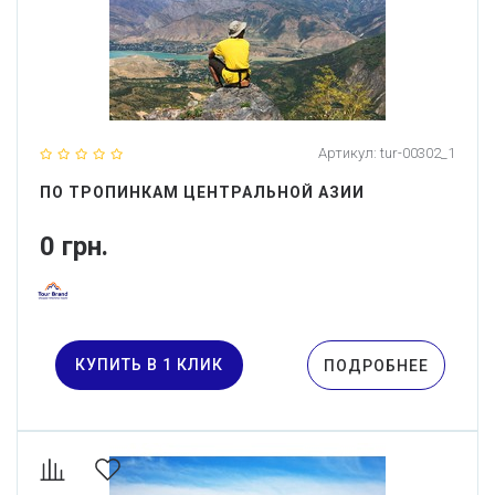
Артикул:
tur-00302_1
ПО ТРОПИНКАМ ЦЕНТРАЛЬНОЙ АЗИИ
0 грн.
КУПИТЬ В 1 КЛИК
ПОДРОБНЕЕ