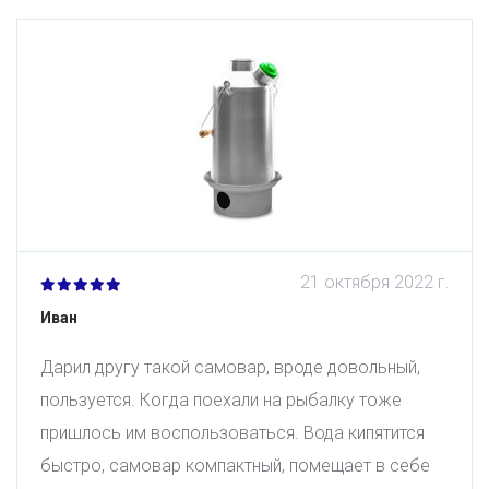
21 октября 2022 г.
Иван
Дарил другу такой самовар, вроде довольный,
пользуется. Когда поехали на рыбалку тоже
пришлось им воспользоваться. Вода кипятится
быстро, самовар компактный, помещает в себе