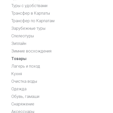
Туры с удобствами
Трансфер в Карпаты
Трансфер по Карпатам
Зарубежные туры
Спелеотуры
Зиплайн
Зимние восхождения
Товары
Лагерь и поход
Кухня
Очистка воды
Одежда
Обувь, гамаши
Снаряжение
Аксессуары