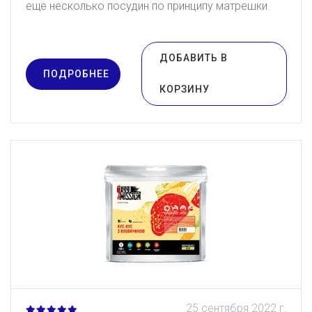
еще несколько посудин по принципу матрешки.
ДОБАВИТЬ В
ПОДРОБНЕЕ
КОРЗИНУ
25 сентября 2022 г.