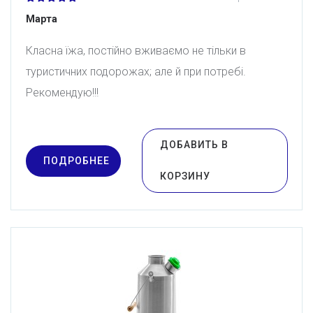
Марта
Класна їжа, постійно вживаємо не тільки в
туристичних подорожах; але й при потребі.
Рекомендую!!!
ДОБАВИТЬ В
ПОДРОБНЕЕ
КОРЗИНУ