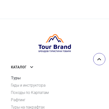
КАТАЛОГ
Туры
Гиды и инструктора
Походы по Карпатам
Рафтинг
Туры на пакрафтах