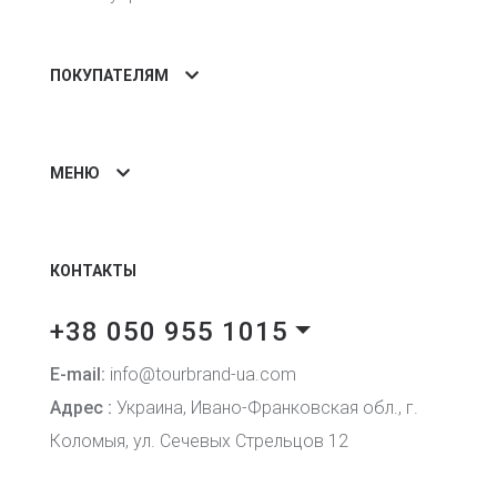
ПОКУПАТЕЛЯМ
МЕНЮ
КОНТАКТЫ
+38 050 955 1015
E-mail:
info@tourbrand-ua.com
Адрес :
Украина, Ивано-Франковская обл., г.
Коломыя, ул. Сечевых Стрельцов 12