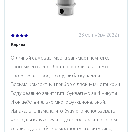
23 сентября 2022 г.
Карина
Отличный самовар, места занимает немного,
поэтому его легко брать с собой на долгую
прогулку загород, охоту, рыбалку, кемпинг.
Весьма компактный прибор с двойными стенками.
Воду реально закипятить буквально за 4 минуты.
И он действительно многофункциональный.
Изначально думала, что буду его использовать
чисто для кипячения и подогрева воды, но потом
открыла для себя возможность сварить яйца,