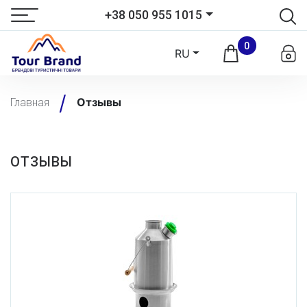
+38 050 955 1015
0
RU
Отзывы
Главная
ОТЗЫВЫ