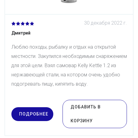
30 декабря 2022 г.
Дмитрий
Люблю походы, рыбалку и отдых на открытой
местности. Закупился необходимым снаряжением
для этой цели. Взял самовар Kelly Kettle 1.2 из
нержавеющей стали, на котором очень удобно
подогревать пищу, кипятить воду.
ДОБАВИТЬ В
ПОДРОБНЕЕ
КОРЗИНУ