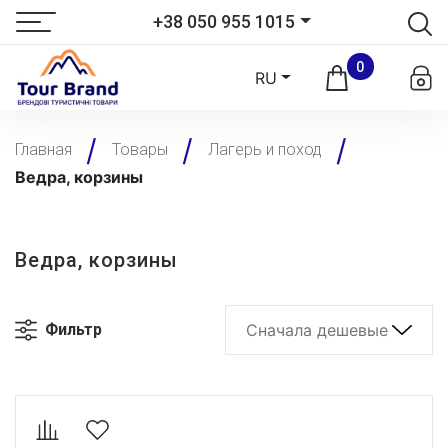
+38 050 955 1015
0
RU
Главная
Товары
Лагерь и поход
Ведра, корзины
Ведра, корзины
Фильтр
Сначала дешевые