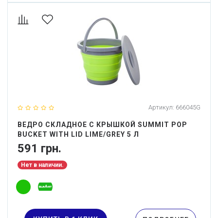
Артикул:
666045G
ВЕДРО СКЛАДНОЕ С КРЫШКОЙ SUMMIT POP
BUCKET WITH LID LIME/GREY 5 Л
591 грн.
Нет в наличии.