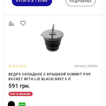
КУПИТЬ В 1 КЛИК
ПОДРОБНЕЕ
Артикул:
666064
ВЕДРО СКЛАДНОЕ С КРЫШКОЙ SUMMIT POP
BUCKET WITH LID BLACK/GREY 5 Л
591 грн.
Нет в наличии.