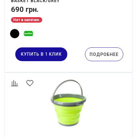
BASKET BLACK/GREY
690 грн.
Нет в наличии.
КУПИТЬ В 1 КЛИК
ПОДРОБНЕЕ