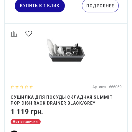
КУПИТЬ В 1 КЛИК
ПОДРОБНЕЕ
Артикул:
666059
СУШИЛКА ДЛЯ ПОСУДЫ СКЛАДНАЯ SUMMIT
POP DISH RACK DRAINER BLACK/GREY
1 119 грн.
Нет в наличии.