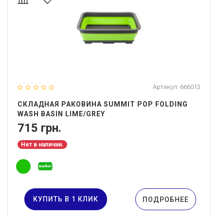
Артикул:
666013
СКЛАДНАЯ РАКОВИНА SUMMIT POP FOLDING
WASH BASIN LIME/GREY
715 грн.
Нет в наличии.
КУПИТЬ В 1 КЛИК
ПОДРОБНЕЕ