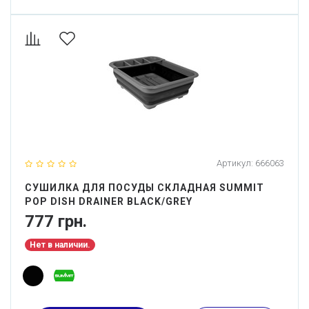
Артикул:
666063
СУШИЛКА ДЛЯ ПОСУДЫ СКЛАДНАЯ SUMMIT
POP DISH DRAINER BLACK/GREY
777 грн.
Нет в наличии.