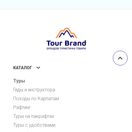
КАТАЛОГ
Туры
Гиды и инструктора
Походы по Карпатам
Рафтинг
Туры на пакрафтах
Туры с удобствами