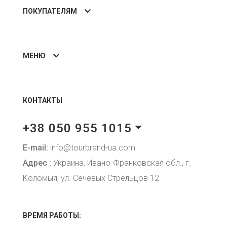
ПОКУПАТЕЛЯМ
МЕНЮ
КОНТАКТЫ
+38 050 955 1015
E-mail:
info@tourbrand-ua.com
Адрес :
Украина, Ивано-Франковская обл., г.
Коломыя, ул. Сечевых Стрельцов 12
ВРЕМЯ РАБОТЫ: