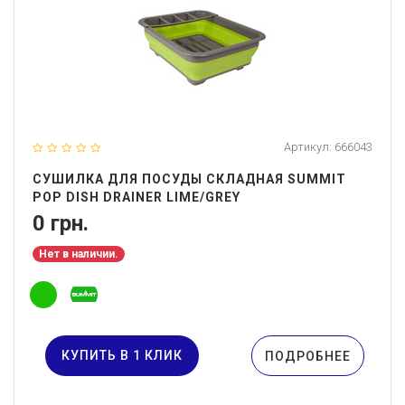
Артикул:
666043
СУШИЛКА ДЛЯ ПОСУДЫ СКЛАДНАЯ SUMMIT
POP DISH DRAINER LIME/GREY
0 грн.
Нет в наличии.
КУПИТЬ В 1 КЛИК
ПОДРОБНЕЕ