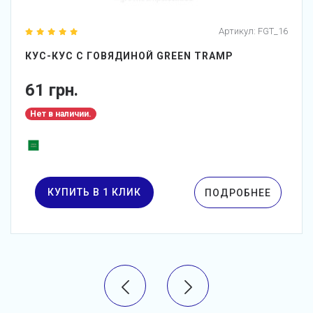
Артикул:
FGT_16
КУС-КУС С ГОВЯДИНОЙ GREEN TRAMP
61 грн.
Нет в наличии.
КУПИТЬ В 1 КЛИК
ПОДРОБНЕЕ