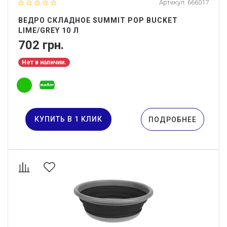
Артикул:
666017
ВЕДРО СКЛАДНОЕ SUMMIT POP BUCKET
LIME/GREY 10 Л
702 грн.
Нет в наличии.
КУПИТЬ В 1 КЛИК
ПОДРОБНЕЕ