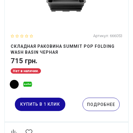
Артикул:
666053
СКЛАДНАЯ РАКОВИНА SUMMIT POP FOLDING
WASH BASIN ЧЕРНАЯ
715 грн.
Нет в наличии.
КУПИТЬ В 1 КЛИК
ПОДРОБНЕЕ