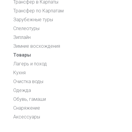
Трансфер в Карпаты
Трансфер по Карпатам
Зарубежные туры
Спелеотуры
Зиплайн
Зимние восхождения
Товары
Лагерь и поход
Кухня
Очистка воды
Одежда
Обувь, гамаши
Снаряжение
Аксессуары