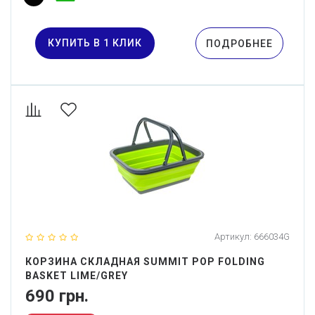
КУПИТЬ В 1 КЛИК
ПОДРОБНЕЕ
Артикул:
666034G
КОРЗИНА СКЛАДНАЯ SUMMIT POP FOLDING
BASKET LIME/GREY
690 грн.