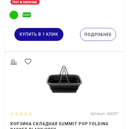
Нет в наличии.
КУПИТЬ В 1 КЛИК
ПОДРОБНЕЕ
Артикул:
666057
КОРЗИНА СКЛАДНАЯ SUMMIT POP FOLDING