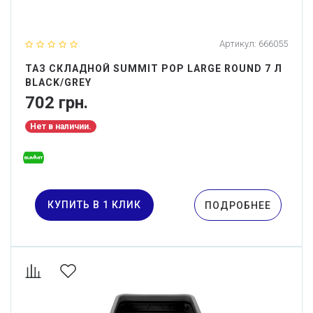
Артикул:
666055
ТАЗ СКЛАДНОЙ SUMMIT POP LARGE ROUND 7 Л
BLACK/GREY
702 грн.
Нет в наличии.
КУПИТЬ В 1 КЛИК
ПОДРОБНЕЕ