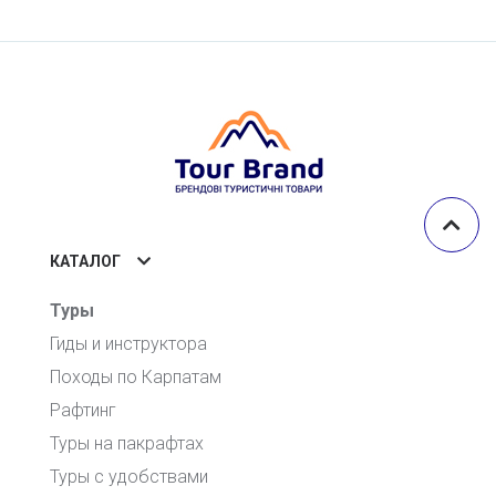
КАТАЛОГ
Туры
Гиды и инструктора
Походы по Карпатам
Рафтинг
Туры на пакрафтах
Туры с удобствами