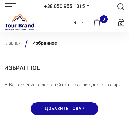
+38 050 955 1015
0
RU
Избранное
Главная
ИЗБРАННОЕ
В Вашем списке желаний нет пока ни одного товара.
ДОБАВИТЬ ТОВАР