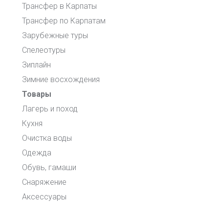
Трансфер в Карпаты
Трансфер по Карпатам
Зарубежные туры
Спелеотуры
Зиплайн
Зимние восхождения
Товары
Лагерь и поход
Кухня
Очистка воды
Одежда
Обувь, гамаши
Снаряжение
Аксессуары