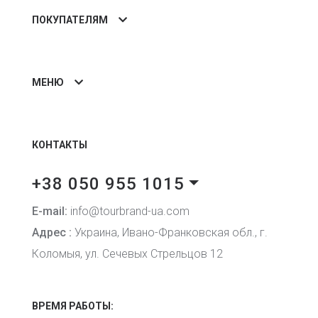
ПОКУПАТЕЛЯМ
МЕНЮ
КОНТАКТЫ
+38 050 955 1015
E-mail:
info@tourbrand-ua.com
Адрес :
Украина, Ивано-Франковская обл., г.
Коломыя, ул. Сечевых Стрельцов 12
ВРЕМЯ РАБОТЫ: