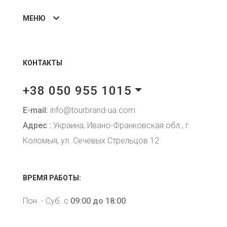
МЕНЮ
КОНТАКТЫ
+38 050 955 1015
E-mail:
info@tourbrand-ua.com
Адрес :
Украина, Ивано-Франковская обл., г.
Коломыя, ул. Сечевых Стрельцов 12
ВРЕМЯ РАБОТЫ:
Пон. - Суб. с
09:00 до 18:00