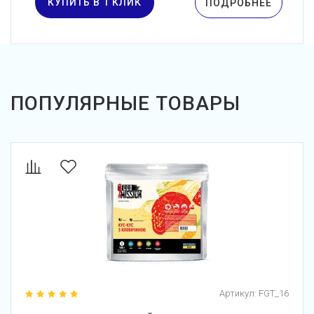
КУПИТЬ В 1 КЛИК
ПОДРОБНЕЕ
ПОПУЛЯРНЫЕ ТОВАРЫ
Артикул:
FGT_16