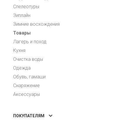
Спелеотуры
Зиплайн
Зимние восхождения
Товары
Лагерь и поход
Кухня
Очистка воды
Одежда
Обувь, гамаши
Снаряжение
Аксессуары
ПОКУПАТЕЛЯМ