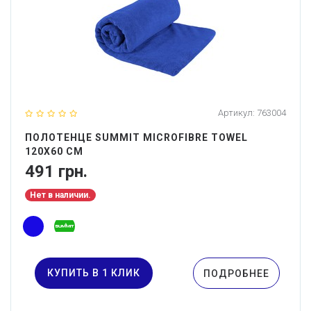
Артикул:
763004
ПОЛОТЕНЦЕ SUMMIT MICROFIBRE TOWEL
120X60 СМ
491 грн.
Нет в наличии.
КУПИТЬ В 1 КЛИК
ПОДРОБНЕЕ