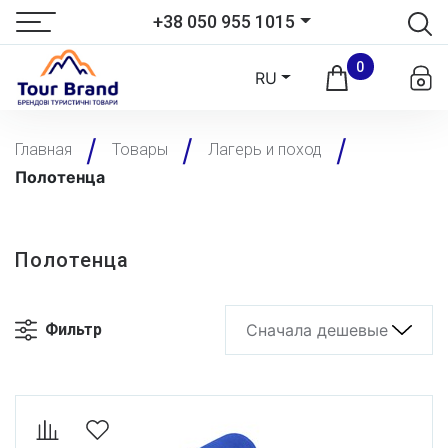
+38 050 955 1015
0
RU
Главная
Товары
Лагерь и поход
Полотенца
Полотенца
Фильтр
Сначала дешевые