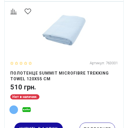
Артикул:
763001
ПОЛОТЕНЦЕ SUMMIT MICROFIBRE TREKKING
TOWEL 120X55 СМ
510 грн.
Нет в наличии.