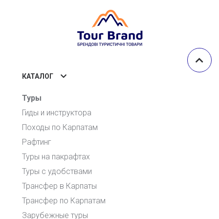
КАТАЛОГ
Туры
Гиды и инструктора
Походы по Карпатам
Рафтинг
Туры на пакрафтах
Туры с удобствами
Трансфер в Карпаты
Трансфер по Карпатам
Зарубежные туры