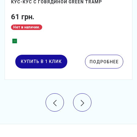
КУС-КУС С ГОВЯДИНОЙ GREEN TRAMP
61 грн.
Нет в наличии.
КУПИТЬ В 1 КЛИК
ПОДРОБНЕЕ