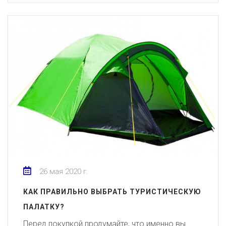
26 мая 2020 г.
КАК ПРАВИЛЬНО ВЫБРАТЬ ТУРИСТИЧЕСКУЮ
ПАЛАТКУ?
Перед покупкой продумайте, что именно вы