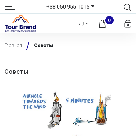
+38 050 955 1015
0
RU
Советы
Главная
Советы