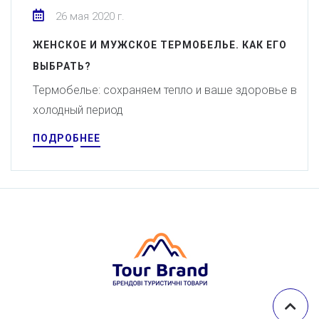
26 мая 2020 г.
ЖЕНСКОЕ И МУЖСКОЕ ТЕРМОБЕЛЬЕ. КАК ЕГО
ВЫБРАТЬ?
Термобелье: сохраняем тепло и ваше здоровье в
холодный период
ПОДРОБНЕЕ