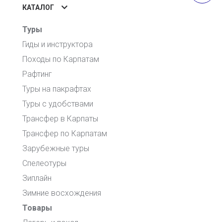
КАТАЛОГ
Туры
Гиды и инструктора
Походы по Карпатам
Рафтинг
Туры на пакрафтах
Туры с удобствами
Трансфер в Карпаты
Трансфер по Карпатам
Зарубежные туры
Спелеотуры
Зиплайн
Зимние восхождения
Товары