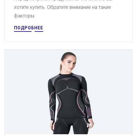
хотите купить. Обратите внимание на такие
факторы:
ПОДРОБНЕЕ