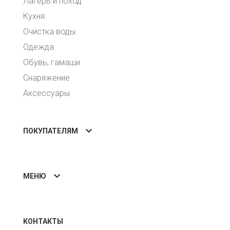
Лагерь и поход
Кухня
Очистка воды
Одежда
Обувь, гамаши
Снаряжение
Аксессуары
ПОКУПАТЕЛЯМ
МЕНЮ
КОНТАКТЫ