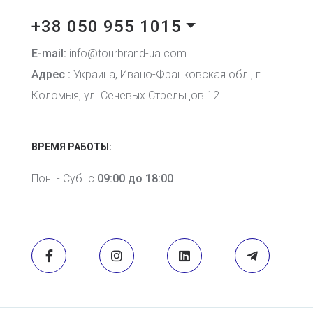
+38 050 955 1015
E-mail:
info@tourbrand-ua.com
Адрес :
Украина, Ивано-Франковская обл., г.
Коломыя, ул. Сечевых Стрельцов 12
ВРЕМЯ РАБОТЫ:
Пон. - Суб. с
09:00 до 18:00