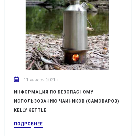
11 января 2021 г.
ИНФОРМАЦИЯ ПО БЕЗОПАСНОМУ
ИСПОЛЬЗОВАНИЮ ЧАЙНИКОВ (САМОВАРОВ)
KELLY KETTLE
ПОДРОБНЕЕ