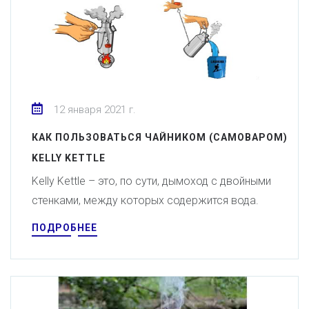
12 января 2021 г.
КАК ПОЛЬЗОВАТЬСЯ ЧАЙНИКОМ (САМОВАРОМ)
KELLY KETTLE
Kelly Kettle – это, по сути, дымоход с двойными
стенками, между которых содержится вода.
ПОДРОБНЕЕ