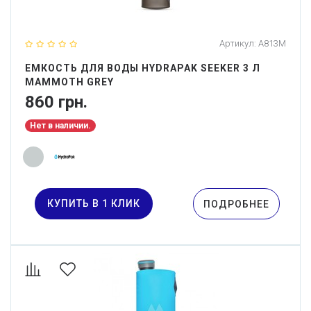
Артикул:
A813M
ЕМКОСТЬ ДЛЯ ВОДЫ HYDRAPAK SEEKER 3 Л
MAMMOTH GREY
860 грн.
Нет в наличии.
КУПИТЬ В 1 КЛИК
ПОДРОБНЕЕ