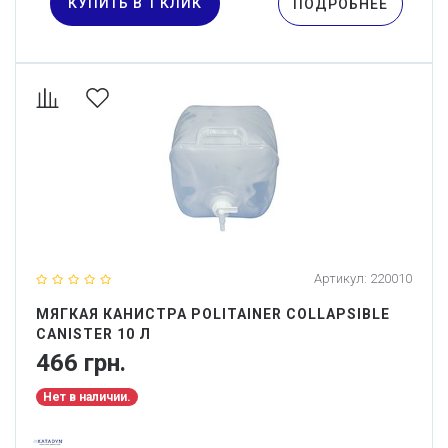
КУПИТЬ В 1 КЛИК
ПОДРОБНЕЕ
Артикул:
220010
МЯГКАЯ КАНИСТРА POLITAINER COLLAPSIBLE
CANISTER 10 Л
466 грн.
Нет в наличии.