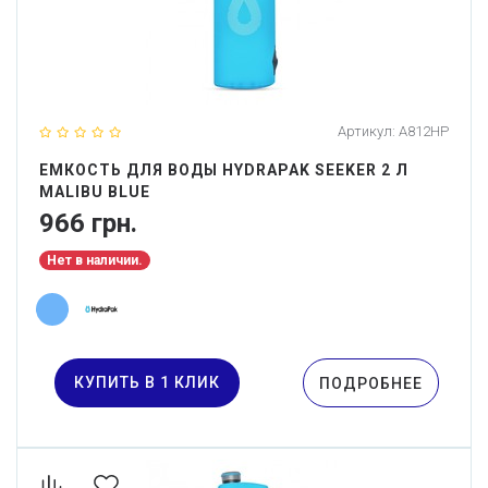
Артикул:
A812HP
ЕМКОСТЬ ДЛЯ ВОДЫ HYDRAPAK SEEKER 2 Л
MALIBU BLUE
966 грн.
Нет в наличии.
КУПИТЬ В 1 КЛИК
ПОДРОБНЕЕ