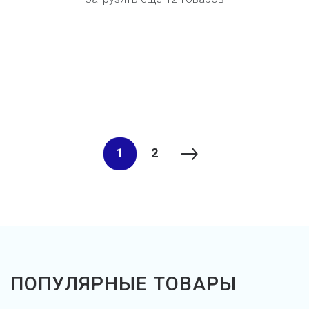
1
2
ПОПУЛЯРНЫЕ ТОВАРЫ