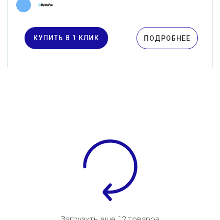
КУПИТЬ В 1 КЛИК
ПОДРОБНЕЕ
Загрузить еще 12 товаров