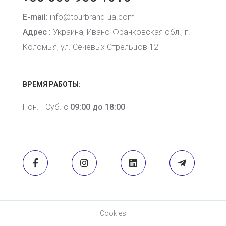
E-mail:
info@tourbrand-ua.com
Адрес :
Украина, Ивано-Франковская обл., г.
Коломыя, ул. Сечевых Стрельцов 12
ВРЕМЯ РАБОТЫ:
Пон. - Суб. с
09:00 до 18:00
Cookies