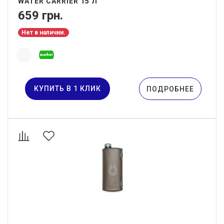
WATER CARRIER 15 Л
659 грн.
Нет в наличии.
КУПИТЬ В 1 КЛИК
ПОДРОБНЕЕ