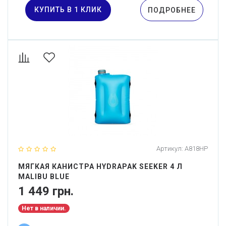
КУПИТЬ В 1 КЛИК
ПОДРОБНЕЕ
Артикул:
A818HP
МЯГКАЯ КАНИСТРА HYDRAPAK SEEKER 4 Л
MALIBU BLUE
1 449 грн.
Нет в наличии.