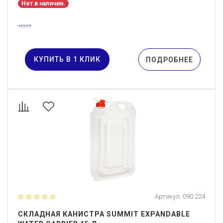
Нет в наличии.
КУПИТЬ В 1 КЛИК
ПОДРОБНЕЕ
Артикул:
090.224
СКЛАДНАЯ КАНИСТРА SUMMIT EXPANDABLE