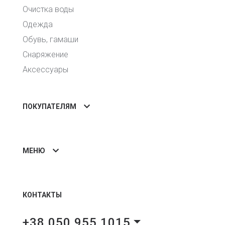
Очистка воды
Одежда
Обувь, гамаши
Снаряжение
Аксессуары
ПОКУПАТЕЛЯМ
МЕНЮ
КОНТАКТЫ
+38 050 955 1015