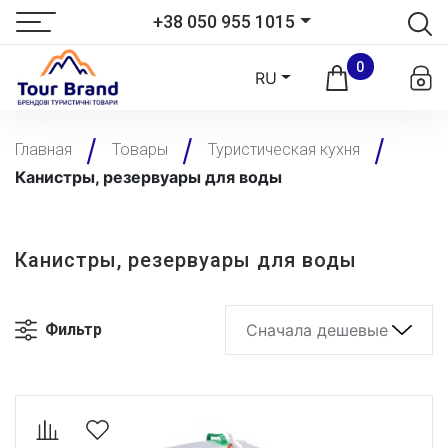
+38 050 955 1015
0
RU
Главная
Товары
Туристическая кухня
Канистры, резервуары для воды
Канистры, резервуары для воды
Фильтр
Сначала дешевые