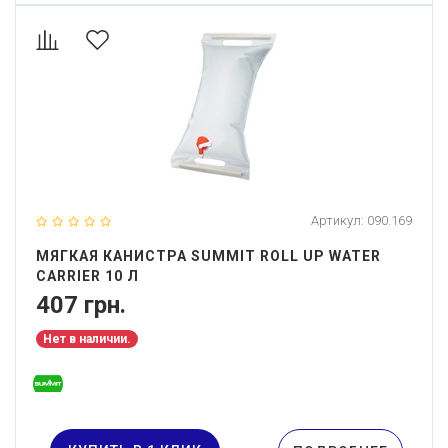
Артикул:
090.169
МЯГКАЯ КАНИСТРА SUMMIT ROLL UP WATER
CARRIER 10 Л
407 грн.
Нет в наличии.