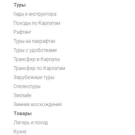
Туры
Гиды и инструктора
Походы по Карпатам
Рафтинг
Туры на пакрафтах
Туры с удобствами
Трансфер в Карпаты
Трансфер по Карпатам
Зарубежные туры
Спелеотуры
Зиплайн
Зимние восхождения
Товары
Лагерь и поход
Кухня