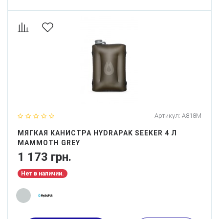
Артикул:
A818M
МЯГКАЯ КАНИСТРА HYDRAPAK SEEKER 4 Л
MAMMOTH GREY
1 173 грн.
Нет в наличии.