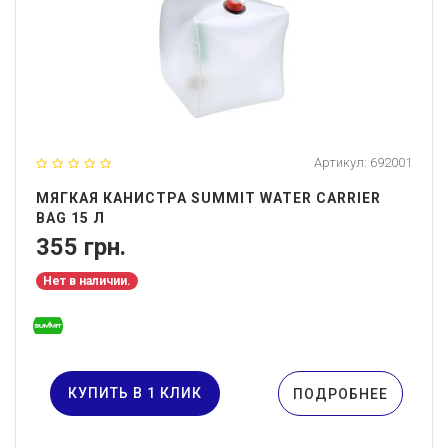
Артикул:
692001
МЯГКАЯ КАНИСТРА SUMMIT WATER CARRIER
BAG 15 Л
355 грн.
Нет в наличии.
КУПИТЬ В 1 КЛИК
ПОДРОБНЕЕ