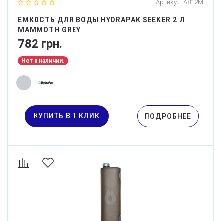
Артикул:
A812M
ЕМКОСТЬ ДЛЯ ВОДЫ HYDRAPAK SEEKER 2 Л
MAMMOTH GREY
782 грн.
Нет в наличии.
КУПИТЬ В 1 КЛИК
ПОДРОБНЕЕ