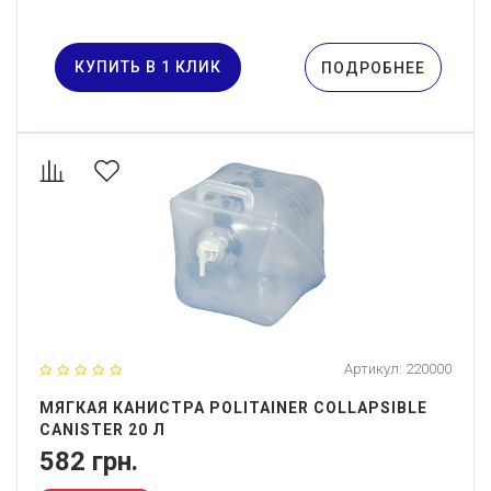
КУПИТЬ В 1 КЛИК
ПОДРОБНЕЕ
Артикул:
220000
МЯГКАЯ КАНИСТРА POLITAINER COLLAPSIBLE
CANISTER 20 Л
582 грн.