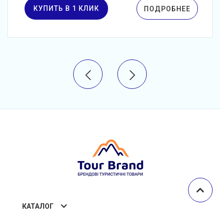
КУПИТЬ В 1 КЛИК
ПОДРОБНЕЕ
КАТАЛОГ