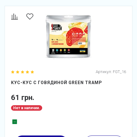
Артикул:
FGT_16
КУС-КУС С ГОВЯДИНОЙ GREEN TRAMP
61 грн.
Нет в наличии.